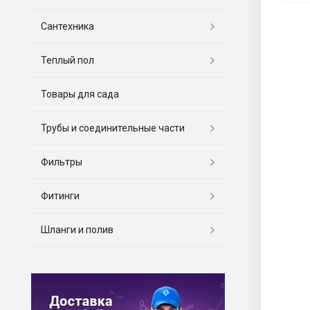
Сантехника
Теплый пол
Товары для сада
Трубы и соединительные части
Фильтры
Фитинги
Шланги и полив