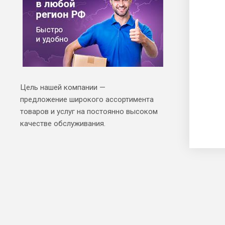
Цель нашей компании —
предложение широкого ассортимента
товаров и услуг на постоянно высоком
качестве обслуживания.