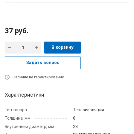
37
руб.
В корзину
Задать вопрос
Наличие не гарантированно
Характеристики
Тип товара
Теплоизоляция
Толщина, мм
6
Внутренний диаметр, мм
28