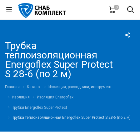
0
Трубка
теплоизоляционная
Energoflex Super Protect
S 28-6 (по 2 м)
Главная
Каталог
Изоляция, расходники, инструмент
Изоляция
Изоляция Energoflex
Трубки Energoflex Super Protect
Трубка теплоизоляционная Energoflex Super Protect S 28-6 (по 2 м)