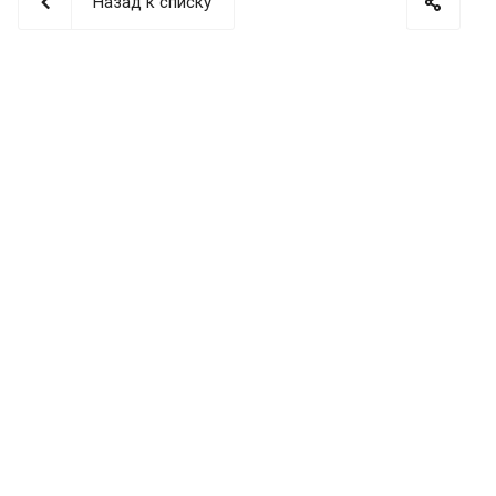
Назад к списку