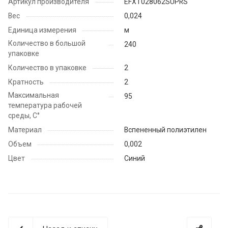
Артикул производителя
EFXT028062SUPRS
Вес
0,024
Единица измерения
м
Количество в большой
240
упаковке
Количество в упаковке
2
Кратность
2
Максимальная
95
температура рабочей
среды, С°
Материал
Вспененный полиэтилен
Объем
0,002
Цвет
Синий