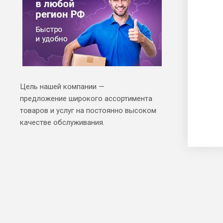
Цель нашей компании —
предложение широкого ассортимента
товаров и услуг на постоянно высоком
качестве обслуживания.