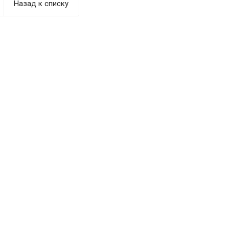
Назад к списку