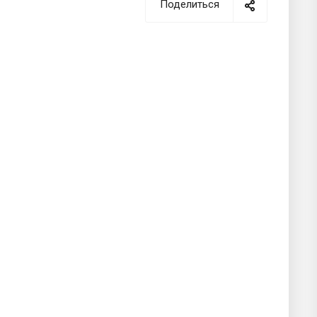
Поделиться