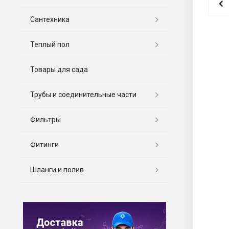
Сантехника
Теплый пол
Товары для сада
Трубы и соединительные части
Фильтры
Фитинги
Шланги и полив