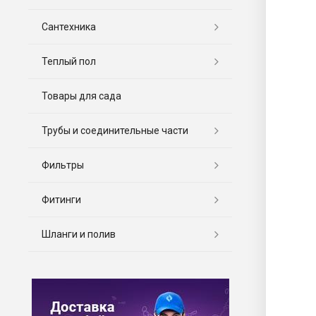
Сантехника
Теплый пол
Товары для сада
Трубы и соединительные части
Фильтры
Фитинги
Шланги и полив