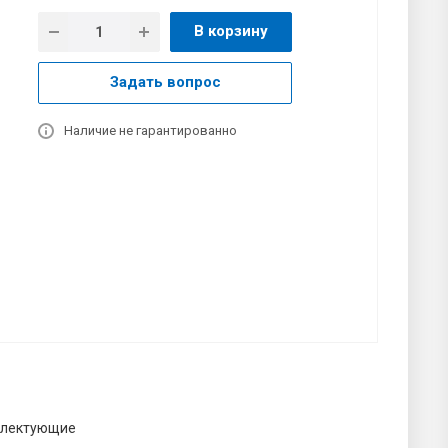
В корзину
Задать вопрос
Наличие не гарантированно
лектующие