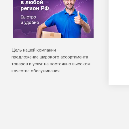
Цель нашей компании —
предложение широкого ассортимента
товаров и услуг на постоянно высоком
качестве обслуживания.