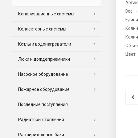
Артик
Вес
Канализационные системы
Едини
Колич
Коллекторные системы
Колич
Котлы и водонагреватели
Объе
Цвет
Люки и дождеприемники
Насосное оборудование
Пожарное оборудование
Последние поступления
Радиаторы отопления
Расширительные баки