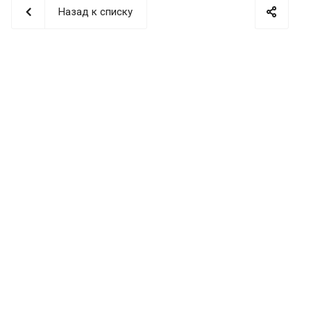
Назад к списку