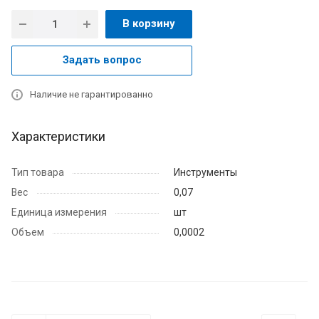
В корзину
Задать вопрос
Наличие не гарантированно
Характеристики
Тип товара
Инструменты
Вес
0,07
Единица измерения
шт
Объем
0,0002