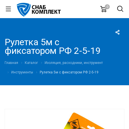
0
Рулетка 5м с
фиксатором РФ 2-5-19
Главная
Каталог
Изоляция, расходники, инструмент
Инструменты
Рулетка 5м с фиксатором РФ 2-5-19