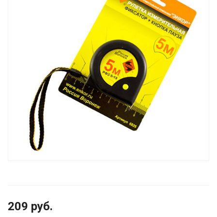
209
руб.