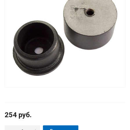
254
руб.