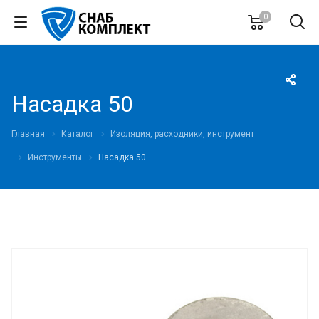
0
Насадка 50
Главная
Каталог
Изоляция, расходники, инструмент
Инструменты
Насадка 50