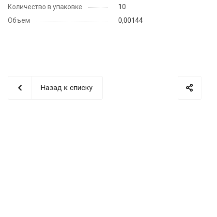
Количество в упаковке
10
Объем
0,00144
Назад к списку