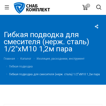
0
Гибкая подводка для
смесителя (нерж. сталь)
1/2"хМ10 1,2м пара
Главная
Каталог
Изоляция, расходники, инструмент
Гибкая подводка
Гибкая подводка для смесителя (нерж. сталь) 1/2"хМ10 1,2м пара