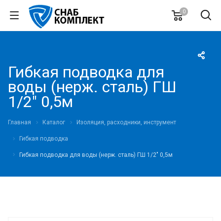
0
Гибкая подводка для
воды (нерж. сталь) ГШ
1/2" 0,5м
Главная
Каталог
Изоляция, расходники, инструмент
Гибкая подводка
Гибкая подводка для воды (нерж. сталь) ГШ 1/2" 0,5м