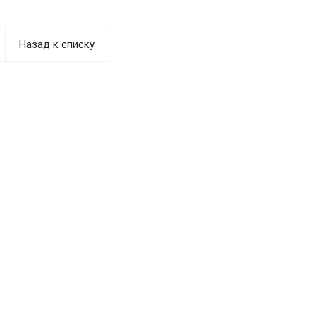
Назад к списку