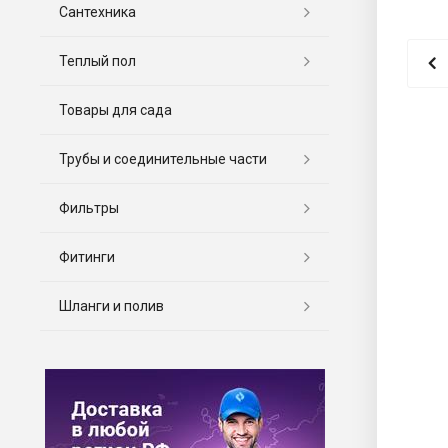
Сантехника
Теплый пол
Товары для сада
Трубы и соединительные части
Фильтры
Фитинги
Шланги и полив