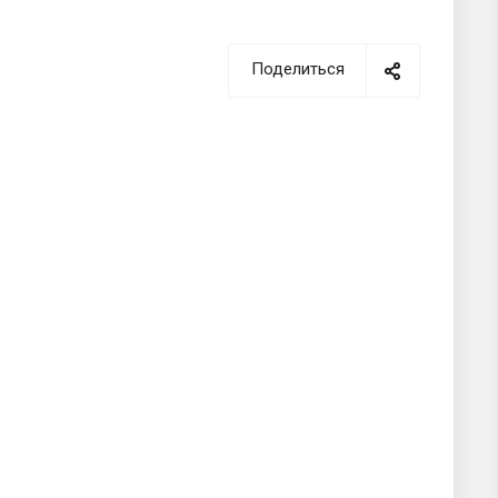
Поделиться