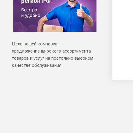
Цель нашей компании —
предложение широкого ассортимента
товаров и услуг на постоянно высоком
качестве обслуживания.