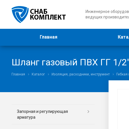
Инженерное оборудов
ведущих производите
Главная
Ката
Шланг газовый ПВХ ГГ 1/2
Главная
Каталог
Изоляция, расходники, инструмент
Гибкая
Запорная и регулирующая
арматура