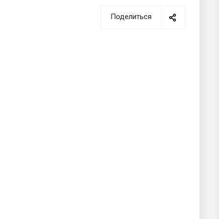
Поделиться