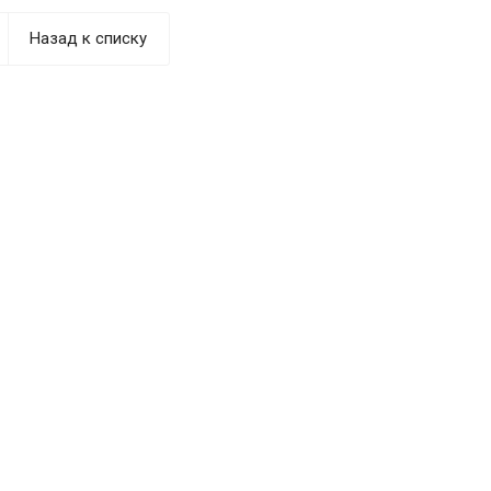
Назад к списку