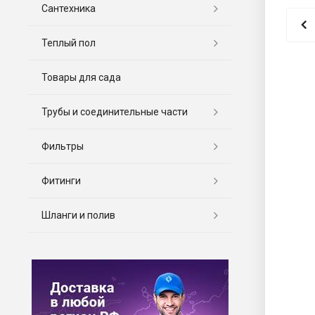
Сантехника
Теплый пол
Товары для сада
Трубы и соединительные части
Фильтры
Фитинги
Шланги и полив