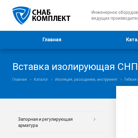
Инженерное оборудов
ведущих производите
Главная
Ката
Вставка изолирующая СН
Главная
Каталог
Изоляция, расходники, инструмент
Гибкая
Запорная и регулирующая
арматура