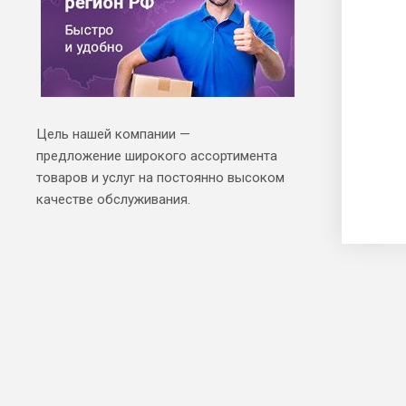
Цель нашей компании —
предложение широкого ассортимента
товаров и услуг на постоянно высоком
качестве обслуживания.