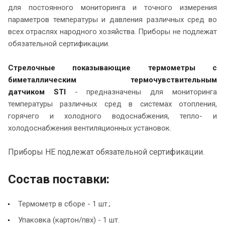
для постоянного мониторинга и точного измерения
параметров температуры и давления различных сред во
всех отраслях народного хозяйства. Приборы не подлежат
обязательной сертификации.
Стрелочные показывающие термометры с
биметаллическим термочувствительным
датчиком STI
- предназначены для мониторинга
температуры различных сред в системах отопления,
горячего и холодного водоснабжения, тепло- и
холодоснабжения вентиляционных установок.
Приборы НЕ подлежат обязательной сертификации.
Состав поставки:
Термометр в сборе - 1 шт.;
Упаковка (картон/пвх) - 1 шт.