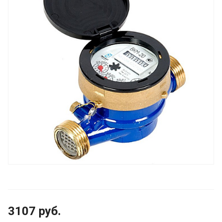
3107
руб.