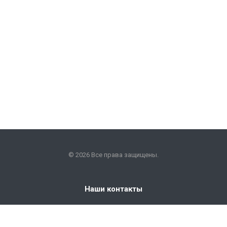
© 2026 Все права защищены.
Наши контакты
+7 (351) 225-09-22