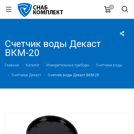
0
Счетчик воды Декаст
ВКМ-20
Главная
Каталог
Измерительные приборы
Счетчики воды
Счетчики Декаст
Счетчик воды Декаст ВКМ-20